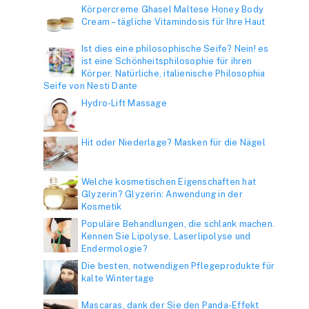
Körpercreme Ghasel Maltese Honey Body
Cream – tägliche Vitamindosis für Ihre Haut
Ist dies eine philosophische Seife? Nein! es
ist eine Schönheitsphilosophie für ihren
Körper. Natürliche, italienische Philosophia
Seife von Nesti Dante
Hydro-Lift Massage
Hit oder Niederlage? Masken für die Nägel
Welche kosmetischen Eigenschaften hat
Glyzerin? Glyzerin: Anwendung in der
Kosmetik
Populäre Behandlungen, die schlank machen.
Kennen Sie Lipolyse, Laserlipolyse und
Endermologie?
Die besten, notwendigen Pflegeprodukte für
kalte Wintertage
Mascaras, dank der Sie den Panda-Effekt