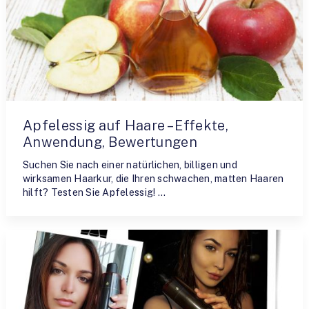
Apfelessig auf Haare – Effekte,
Anwendung, Bewertungen
Suchen Sie nach einer natürlichen, billigen und
wirksamen Haarkur, die Ihren schwachen, matten Haaren
hilft? Testen Sie Apfelessig! …