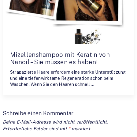
Mizellenshampoo mit Keratin von
Nanoil – Sie müssen es haben!
Strapazierte Haare erfordern eine starke Unterstützung
und eine tiefenwirksame Regeneration schon beim
Waschen. Wenn Sie den Haaren schnell …
Schreibe einen Kommentar
Deine E-Mail-Adresse wird nicht veröffentlicht.
Erforderliche Felder sind mit
*
markiert