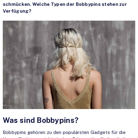
schmücken. Welche Typen der Bobbypins stehen zur
Verfügung?
Was sind Bobbypins?
Bobbypins gehören zu den populärsten Gadgets für die