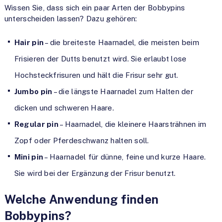
Wissen Sie, dass sich ein paar Arten der Bobbypins
unterscheiden lassen? Dazu gehören:
Hair pin
– die breiteste Haarnadel, die meisten beim
Frisieren der Dutts benutzt wird. Sie erlaubt lose
Hochsteckfrisuren und hält die Frisur sehr gut.
Jumbo pin
– die längste Haarnadel zum Halten der
dicken und schweren Haare.
Regular pin
– Haarnadel, die kleinere Haarsträhnen im
Zopf oder Pferdeschwanz halten soll.
Mini pin
– Haarnadel für dünne, feine und kurze Haare.
Sie wird bei der Ergänzung der Frisur benutzt.
Welche Anwendung finden
Bobbypins?