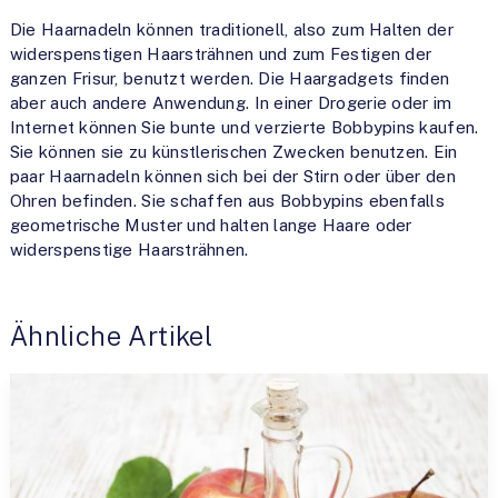
Die Haarnadeln können traditionell, also zum Halten der
widerspenstigen Haarsträhnen und zum Festigen der
ganzen Frisur, benutzt werden. Die Haargadgets finden
aber auch andere Anwendung. In einer Drogerie oder im
Internet können Sie bunte und verzierte Bobbypins kaufen.
Sie können sie zu künstlerischen Zwecken benutzen. Ein
paar Haarnadeln können sich bei der Stirn oder über den
Ohren befinden. Sie schaffen aus Bobbypins ebenfalls
geometrische Muster und halten lange Haare oder
widerspenstige Haarsträhnen.
Ähnliche Artikel