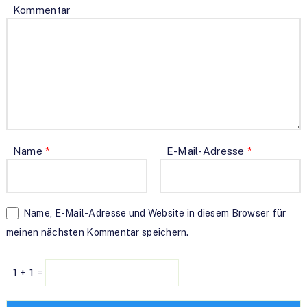
Kommentar
Name
*
E-Mail-Adresse
*
Name, E-Mail-Adresse und Website in diesem Browser für
meinen nächsten Kommentar speichern.
1 + 1 =