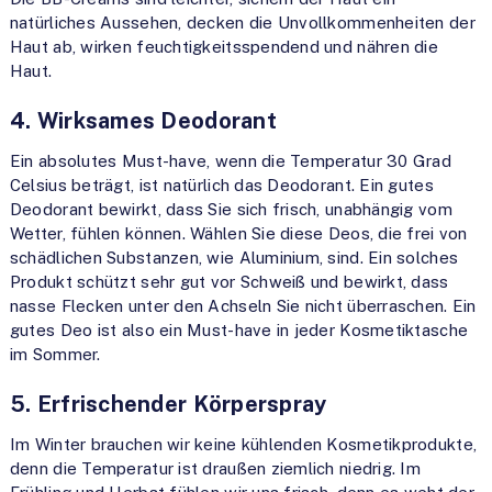
natürliches Aussehen, decken die Unvollkommenheiten der
Haut ab, wirken feuchtigkeitsspendend und nähren die
Haut.
4. Wirksames Deodorant
Ein absolutes Must-have, wenn die Temperatur 30 Grad
Celsius beträgt, ist natürlich das Deodorant. Ein gutes
Deodorant bewirkt, dass Sie sich frisch, unabhängig vom
Wetter, fühlen können. Wählen Sie diese Deos, die frei von
schädlichen Substanzen, wie Aluminium, sind. Ein solches
Produkt schützt sehr gut vor Schweiß und bewirkt, dass
nasse Flecken unter den Achseln Sie nicht überraschen. Ein
gutes Deo ist also ein Must-have in jeder Kosmetiktasche
im Sommer.
5. Erfrischender Körperspray
Im Winter brauchen wir keine kühlenden Kosmetikprodukte,
denn die Temperatur ist draußen ziemlich niedrig. Im