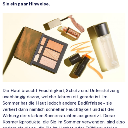
Sie ein paar Hinweise.
Die Haut braucht Feuchtigkeit, Schutz und Unterstützung
unabhängig davon, welche Jahreszeit gerade ist. Im
Sommer hat die Haut jedoch andere Bedürfnisse – sie
verliert dann nämlich schneller Feuchtigkeit und ist der
Wirkung der starken Sonnenstrahlen ausgesetzt. Diese
Kosmetikprodukte, die Sie im Sommer verwenden, sind also