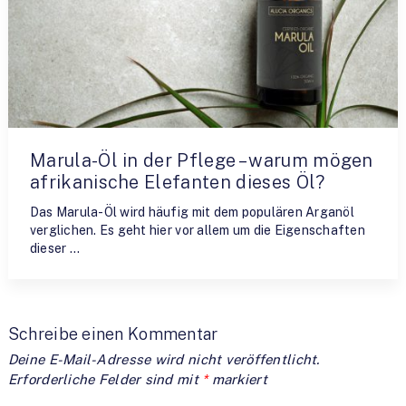
Marula-Öl in der Pflege – warum mögen
afrikanische Elefanten dieses Öl?
Das Marula-Öl wird häufig mit dem populären Arganöl
verglichen. Es geht hier vor allem um die Eigenschaften
dieser …
Schreibe einen Kommentar
Deine E-Mail-Adresse wird nicht veröffentlicht.
Erforderliche Felder sind mit
*
markiert