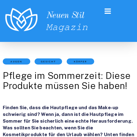
AUGEN
GESICHT
KÖRPER
Pflege im Sommerzeit: Diese
Produkte müssen Sie haben!
Finden Sie, dass die Hautpflege und das Make-up
schwierig sind? Wenn ja, dann ist die Hautpflege im
Sommer für Sie sicherlich eine echte Herausforderung.
Was sollten Sie beachten, wenn Sie die
Kosmetikprodukte für den Urlaub wählen? Unten finden