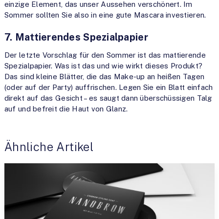
einzige Element, das unser Aussehen verschönert. Im
Sommer sollten Sie also in eine gute Mascara investieren.
7. Mattierendes Spezialpapier
Der letzte Vorschlag für den Sommer ist das mattierende
Spezialpapier. Was ist das und wie wirkt dieses Produkt?
Das sind kleine Blätter, die das Make-up an heißen Tagen
(oder auf der Party) auffrischen. Legen Sie ein Blatt einfach
direkt auf das Gesicht – es saugt dann überschüssigen Talg
auf und befreit die Haut von Glanz.
Ähnliche Artikel