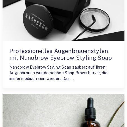
Professionelles Augenbrauenstylen
mit Nanobrow Eyebrow Styling Soap
Nanobrow Eyebrow Styling Soap zaubert auf Ihren
Augenbrauen wunderschöne Soap Brows hervor, die
immer modisch sein werden. Das …