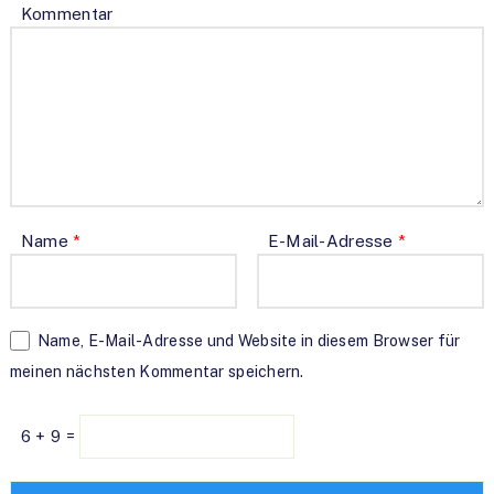
Kommentar
Name
*
E-Mail-Adresse
*
Name, E-Mail-Adresse und Website in diesem Browser für
meinen nächsten Kommentar speichern.
6 + 9 =