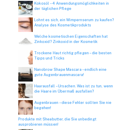
Kokosöl – 4 Anwendungsmöglichkeiten in
der täglichen Pflege
Lohnt es sich, ein Wimpernserum zu kaufen?
Analyse des Kosmetikprodukts
Welche kosmetischen Eigenschaften hat
Zinkoxid? Zinkoxid in der Kosmetik
Trockene Haut richtig pflegen – die besten
Tipps und Tricks
Nanobrow Shape Mascara – endlich eine
gute Augenbrauenmascara!
Haarausfall – Ursachen. Was ist zu tun, wenn
die Haare im Übermaß ausfallen?
Augenbrauen – diese Fehler sollten Sie nie
begehen!
Produkte mit Sheabutter, die Sie unbedingt
ausprobieren müssen!